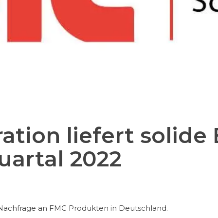
tion liefert solide
Quartal 2022
achfrage an FMC Produkten in Deutschland.