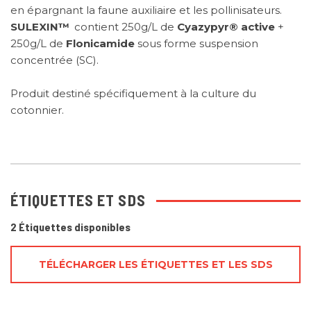
en épargnant la faune auxiliaire et les pollinisateurs.
SULEXIN™
contient 250g/L de
Cyazypyr®
active
+
250g/L de
Flonicamide
sous forme suspension
concentrée (SC).
Produit destiné spécifiquement à la culture du
cotonnier.
ÉTIQUETTES ET SDS
2 Étiquettes disponibles
TÉLÉCHARGER LES ÉTIQUETTES ET LES SDS