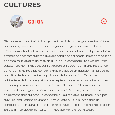
CULTURES
COTON
Bien que ce produit ait été largement testé dans une grande diversité de
conditions, l'obtenteur de l'homologation ne garantit pas qu'il sera
efficace dans toutes les conditions, car son action et son effet peuvent être
affectés par des facteurs tels que des conditions climatiques et de stockage
anormales, la qualité de l'eau de dilution, la compatibilité avec d'autres
substances non indiquées sur l'étiquette et l'apparition d'une résistance
de l'organisme nuisible contre la matière active en question, ainsi que par
la méthode, le moment et la précision de l'application. En outre,
l'obtenteur de l'homologation n'accepte aucune responsabilité pour les
dommages causés aux cultures, à la végétation et à l'environnement, ni
pour les dommages causés à l'homme ou à l'animal, ni pour le manque
de performance du produit concerné dû au fait que l'utilisateur n'a pas
suivi les instructions figurant sur l'étiquette ou à la survenance de
conditions qui n'auraient pas pu être prévues en termes d'homologation.
En cas d'incertitude, consulter immédiatement le fournisseur.