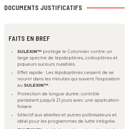
DOCUMENTS JUSTIFICATIFS
FAITS EN BREF
SULEXIN™
protège le Cotonnier contre un
large spectre de lépidoptères, coléoptères et
piqueurs suceurs nuisibles.
Effet rapide : Les lépidoptères cessent de se
nourrir dans les minutes qui suivent l'exposition
au
SULEXIN™
.
Protection de longue durée: contrôle
persistant jusqu'à 21 jours avec une application
foliaire.
Sélectif aux abeilles et autres pollinisateurs et
idéal pour les programmes de lutte intégrée.