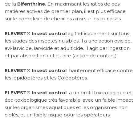
de la
Bifenthrine.
En
maximisant les ratios de ces
matières actives de premier plan, il est plus efficace
sur le complexe de chenilles ainsi sur les punaises.
ELEVEST®
Insect control
agit efficacement sur tous
les stades des insectes nuisibles, il a une action ovicide,
avi-larvicide, larvicide et adulticide. Il agit par ingestion
et par absorption cuticulaire (action de contact).
ELEVEST®
Insect control
hautement efficace contre
les lépidoptères et les Coléoptères.
ELEVEST®
Insect control
a un profil toxicologique et
éco-toxicologique très favorable, avec un faible impact
sur les organismes aquatiques et les organismes non
ciblés, et un faible risque pour les opérateurs.