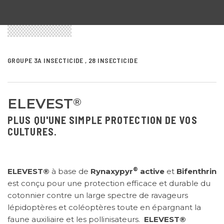
GROUPE 3A INSECTICIDE , 28 INSECTICIDE
ELEVEST
®
PLUS QU'UNE SIMPLE PROTECTION DE VOS
CULTURES.
®
ELEVEST®
à base de
Rynaxypyr
active
et
Bifenthrin
est conçu pour une protection efficace et durable du
cotonnier contre un large spectre de ravageurs
lépidoptères et coléoptères toute en épargnant la
faune auxiliaire et les pollinisateurs.
ELEVEST®