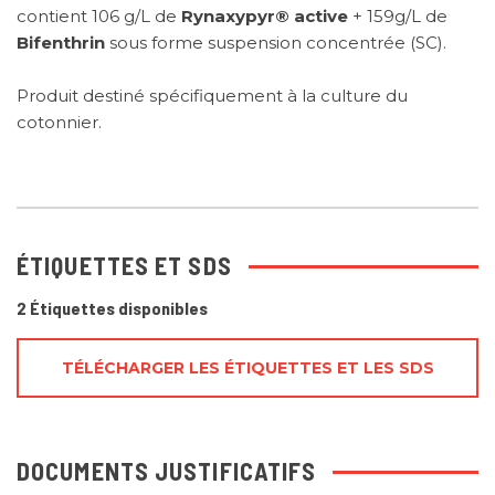
contient 106 g/L de
Rynaxypyr® active
+ 159g/L de
Bifenthrin
sous forme suspension concentrée (SC).
Produit destiné spécifiquement à la culture du
cotonnier.
ÉTIQUETTES ET SDS
2 Étiquettes disponibles
TÉLÉCHARGER LES ÉTIQUETTES ET LES SDS
DOCUMENTS JUSTIFICATIFS