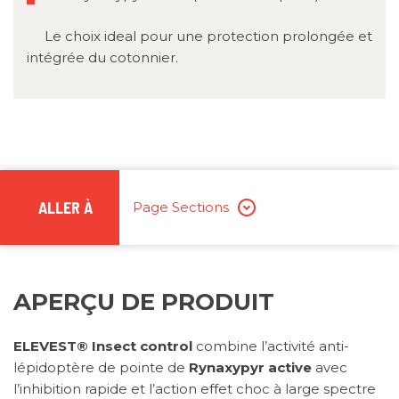
Le choix ideal pour une protection prolongée et
intégrée du cotonnier.
ALLER À
Page Sections
APERÇU DE PRODUIT
ELEVEST®
Insect control
combine l’activité anti-
lépidoptère de pointe de
Rynaxypyr active
avec
l’inhibition rapide et l’action effet choc à large spectre