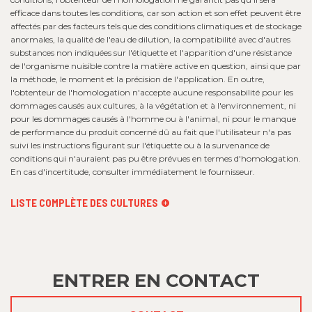
efficace dans toutes les conditions, car son action et son effet peuvent être
affectés par des facteurs tels que des conditions climatiques et de stockage
anormales, la qualité de l'eau de dilution, la compatibilité avec d'autres
substances non indiquées sur l'étiquette et l'apparition d'une résistance
de l'organisme nuisible contre la matière active en question, ainsi que par
la méthode, le moment et la précision de l'application. En outre,
l'obtenteur de l'homologation n'accepte aucune responsabilité pour les
dommages causés aux cultures, à la végétation et à l'environnement, ni
pour les dommages causés à l'homme ou à l'animal, ni pour le manque
de performance du produit concerné dû au fait que l'utilisateur n'a pas
suivi les instructions figurant sur l'étiquette ou à la survenance de
conditions qui n'auraient pas pu être prévues en termes d'homologation.
En cas d'incertitude, consulter immédiatement le fournisseur.
LISTE COMPLÈTE DES CULTURES
ENTRER EN CONTACT