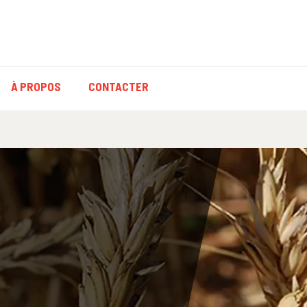
À PROPOS
CONTACTER