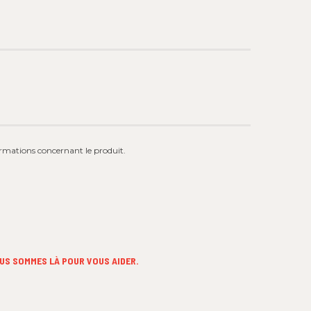
formations concernant le produit.
US SOMMES LÀ POUR VOUS AIDER.