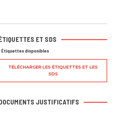
ÉTIQUETTES ET SDS
1 Étiquettes disponibles
TÉLÉCHARGER LES ÉTIQUETTES ET LES
SDS
DOCUMENTS JUSTIFICATIFS