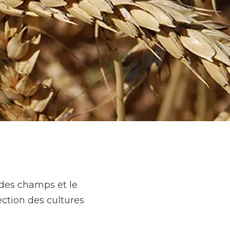
des champs et le
ection des cultures