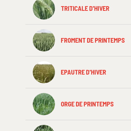
TRITICALE D'HIVER
FROMENT DE PRINTEMPS
EPAUTRE D'HIVER
ORGE DE PRINTEMPS