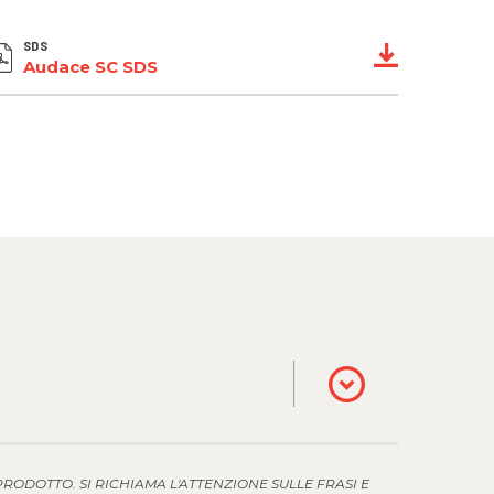
SDS
Audace SC SDS
RODOTTO. SI RICHIAMA L'ATTENZIONE SULLE FRASI E