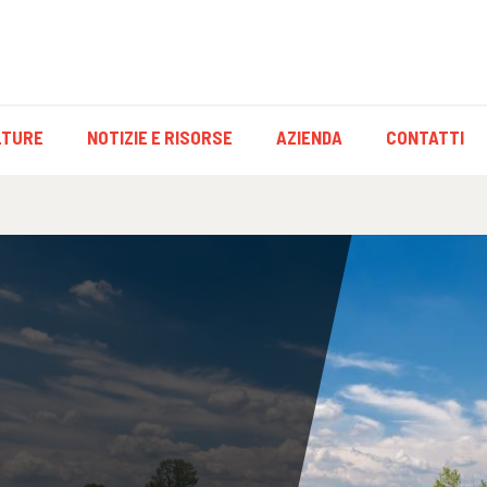
LTURE
NOTIZIE E RISORSE
AZIENDA
CONTATTI