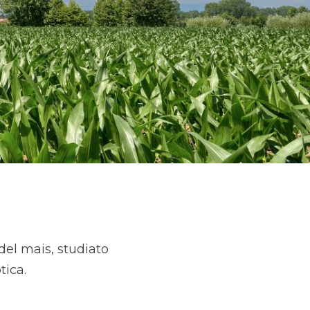
del mais, studiato
tica.