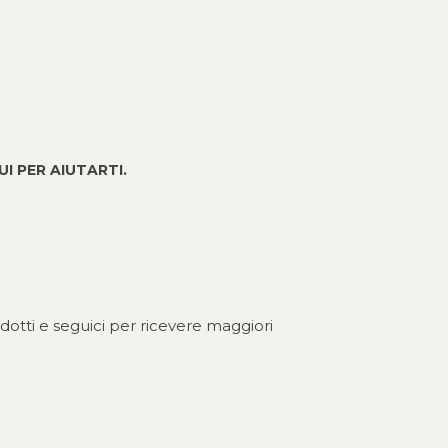
I PER AIUTARTI.
odotti e seguici per ricevere maggiori