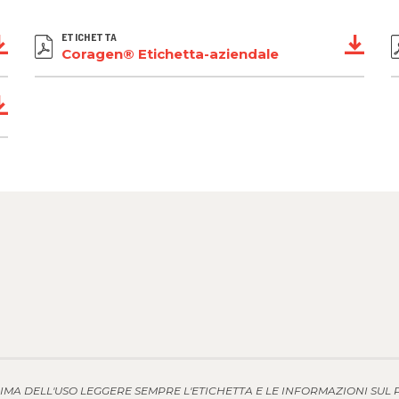
ETICHETTA
Coragen® Etichetta-aziendale
MA DELL'USO LEGGERE SEMPRE L'ETICHETTA E LE INFORMAZIONI SUL P