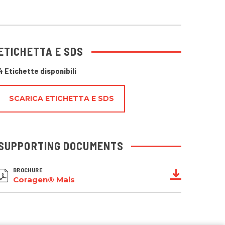
ETICHETTA E SDS
4 Etichette disponibili
SCARICA ETICHETTA E SDS
SUPPORTING DOCUMENTS
BROCHURE
Coragen® Mais