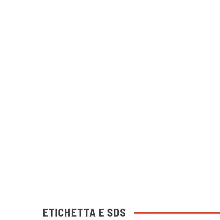
ETICHETTA E SDS