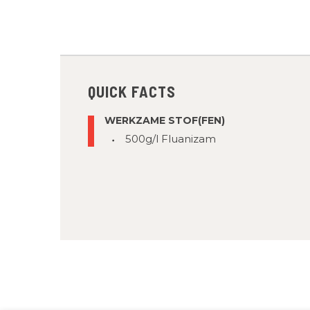
QUICK FACTS
WERKZAME STOF(FEN)
500g/l Fluanizam