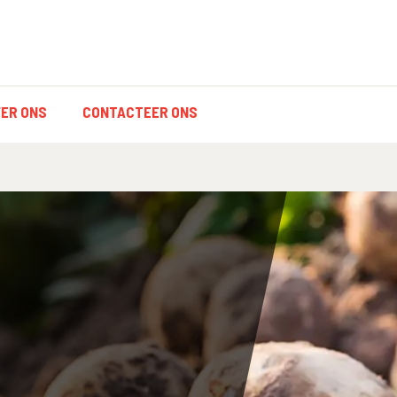
ER ONS
CONTACTEER ONS