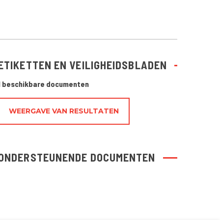
ETIKETTEN EN VEILIGHEIDSBLADEN
1 beschikbare documenten
WEERGAVE VAN RESULTATEN
ONDERSTEUNENDE DOCUMENTEN