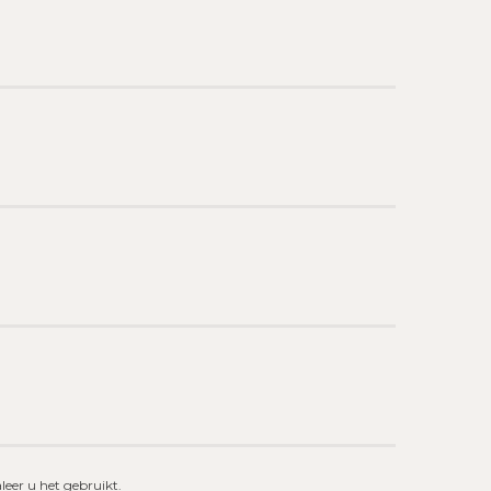
eer u het gebruikt.