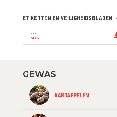
ETIKETTEN EN VEILIGHEIDSBLADEN
SDS
SDS
GEWAS
AARDAPPELEN