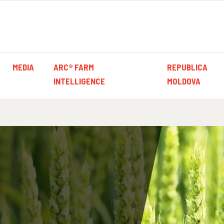
MEDIA
ARC® FARM
REPUBLICA
INTELLIGENCE
MOLDOVA