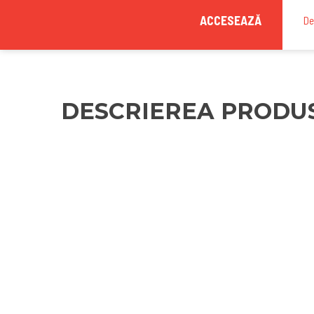
ACCESEAZĂ
De
DESCRIEREA PRODU