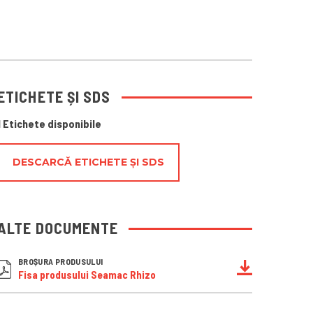
ETICHETE ȘI SDS
1 Etichete disponibile
DESCARCĂ ETICHETE ȘI SDS
ALTE DOCUMENTE
BROȘURA PRODUSULUI
Fisa produsului Seamac Rhizo