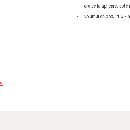
ore de la aplicare, este 
Volumul de apă: 200 - 4