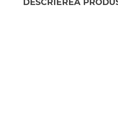
DESCRIEREA PRODU