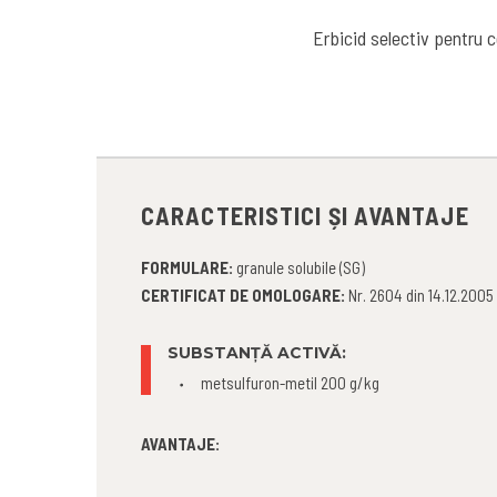
Erbicid selectiv pentru 
CARACTERISTICI ȘI AVANTAJE
FORMULARE:
granule solubile (SG)
CERTIFICAT DE OMOLOGARE:
Nr. 2604 din 14.12.2005
SUBSTANȚĂ ACTIVĂ:
metsulfuron-metil 200 g/kg
AVANTAJE: