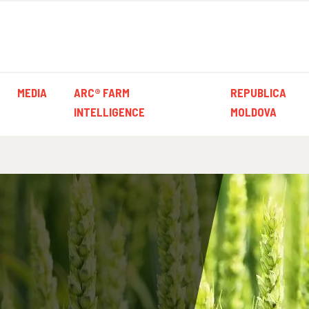
MEDIA
ARC® FARM
REPUBLICA
INTELLIGENCE
MOLDOVA