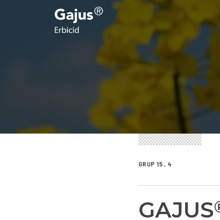
GRUP 15 , 4
GAJUS