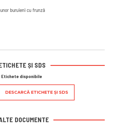
unor buruieni cu frunză
ETICHETE ȘI SDS
1 Etichete disponibile
DESCARCĂ ETICHETE ȘI SDS
ALTE DOCUMENTE