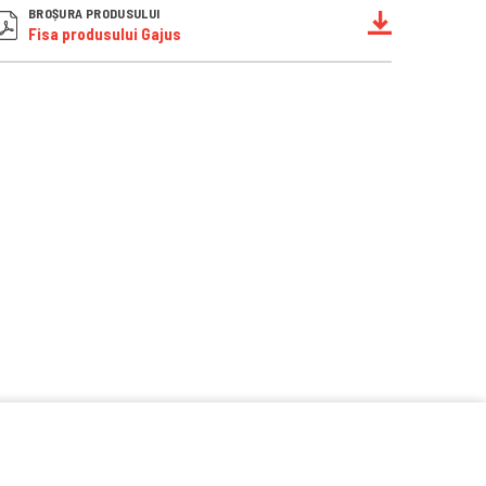
BROȘURA PRODUSULUI
Fisa produsului Gajus