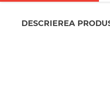
DESCRIEREA PRODU