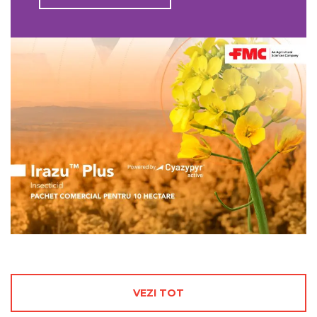
VEZI TOT