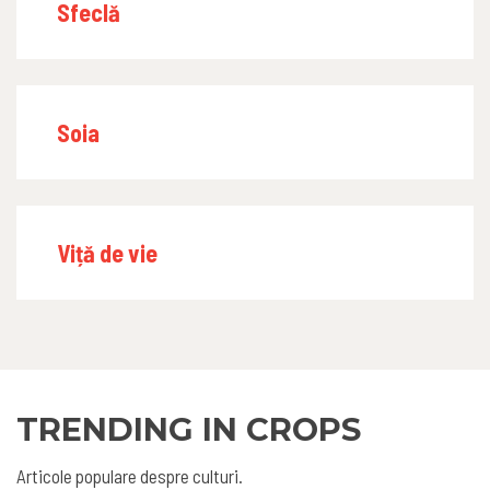
Sfeclă
Soia
Viță de vie
TRENDING IN CROPS
Articole populare despre culturi.