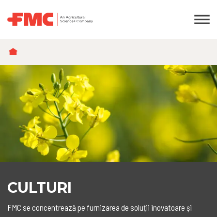
BREADCRUMB
CULTURI
FMC se concentrează pe furnizarea de soluții inovatoare și