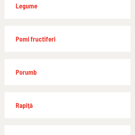
Legume
Pomi fructiferi
Porumb
Rapiţă