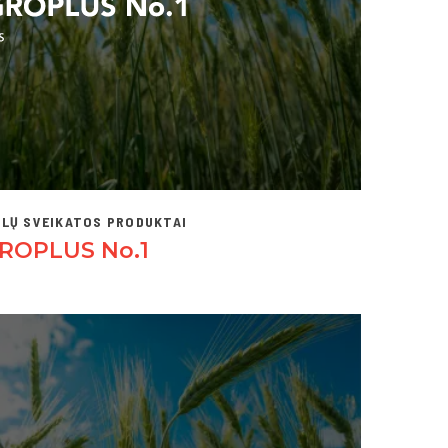
LŲ SVEIKATOS PRODUKTAI
ROPLUS No.1