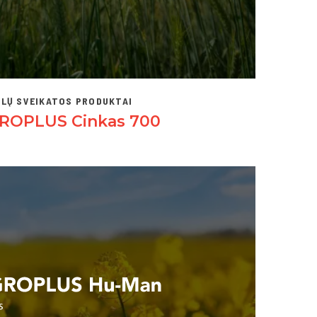
LŲ SVEIKATOS PRODUKTAI
ROPLUS Cinkas 700