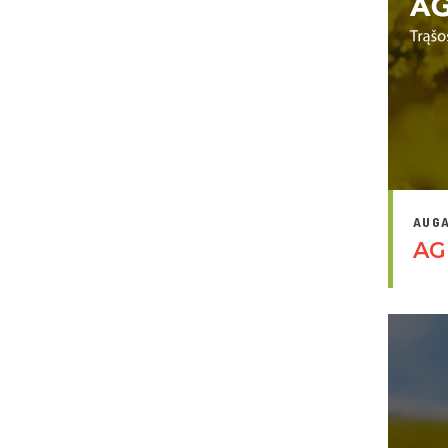
AUGA
AG