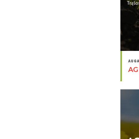
AUGA
AG