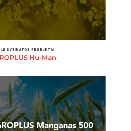
LŲ SVEIKATOS PRODUKTAI
ROPLUS Hu-Man