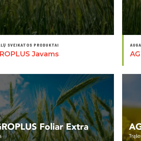
LŲ SVEIKATOS PRODUKTAI
AUGA
ROPLUS Javams
AG