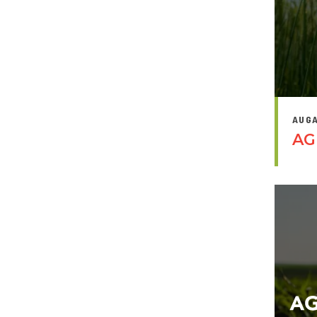
AUGA
AG