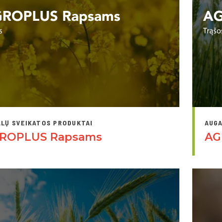
LŲ SVEIKATOS PRODUKTAI
AUGA
ROPLUS Rapsams
AG