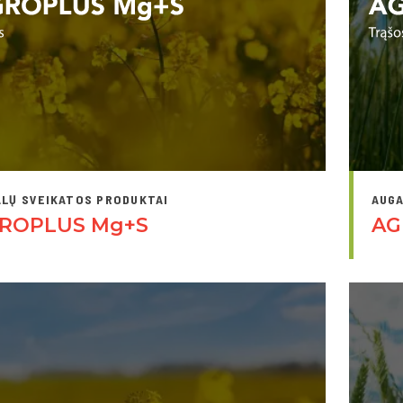
LŲ SVEIKATOS PRODUKTAI
AUGA
ROPLUS Mg+S
AG