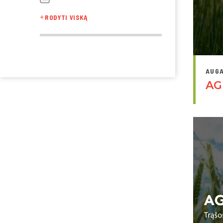
RODYTI VISKĄ
AUGA
AG