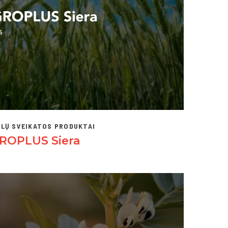
LŲ SVEIKATOS PRODUKTAI
ROPLUS Siera