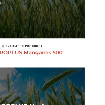
LŲ SVEIKATOS PRODUKTAI
ROPLUS Manganas 500