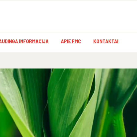
AUDINGA INFORMACIJA
APIE FMC
KONTAKTAI