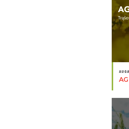
AUGA
AG