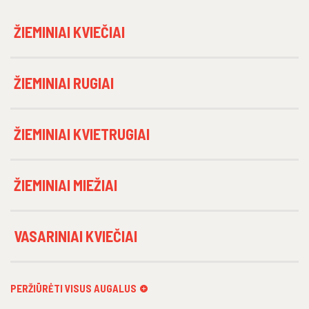
ŽIEMINIAI KVIEČIAI
ŽIEMINIAI RUGIAI
ŽIEMINIAI KVIETRUGIAI
ŽIEMINIAI MIEŽIAI
VASARINIAI KVIEČIAI
PERŽIŪRĖTI VISUS AUGALUS