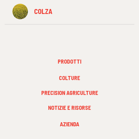
COLZA
FOOTER
PRODOTTI
MENU
1
FOOTER
COLTURE
MENU
2
PRECISION AGRICULTURE
NOTIZIE E RISORSE
FOOTER
AZIENDA
MENU
3