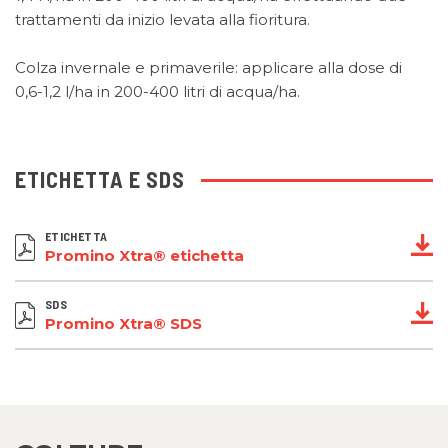
trattamenti da inizio levata alla fioritura.
Colza invernale e primaverile: applicare alla dose di
0,6-1,2 l/ha in 200-400 litri di acqua/ha.
ETICHETTA E SDS
ETICHETTA
Promino Xtra® etichetta
SDS
Promino Xtra® SDS