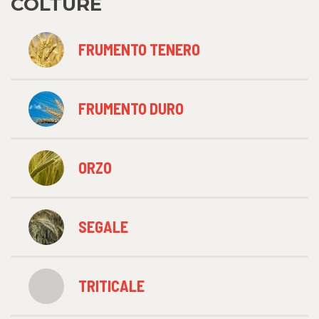
COLTURE
FRUMENTO TENERO
FRUMENTO DURO
ORZO
SEGALE
TRITICALE