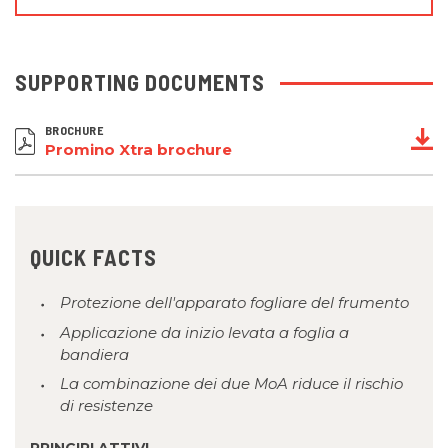
SUPPORTING DOCUMENTS
BROCHURE
Promino Xtra brochure
QUICK FACTS
Protezione dell'apparato fogliare del frumento
Applicazione da inizio levata a foglia a
bandiera
La combinazione dei due MoA riduce il rischio
di resistenze