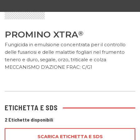
PROMINO XTRA
®
Fungicida in emulsione concentrata per il controllo
delle fusariosi e delle malattie fogliari nel frumento
tenero e duro, segale, orzo, triticale e colza
MECCANISMO D'AZIONE FRAC: C/G1
ETICHETTA E SDS
2 Etichette disponibili
SCARICA ETICHETTA E SDS