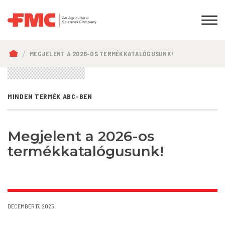
MORZSA
MEGJELENT A 2026-OS TERMÉKKATALÓGUSUNK!
MINDEN TERMÉK ABC-BEN
Megjelent a 2026-os
termékkatalógusunk!
DECEMBER 17, 2025