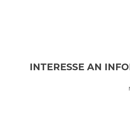
INTERESSE AN INF