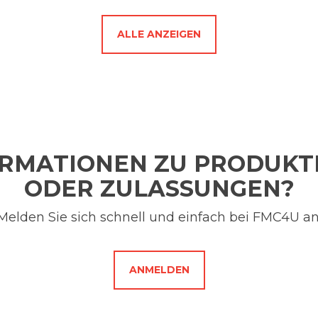
ALLE ANZEIGEN
ORMATIONEN ZU PRODUK
ODER ZULASSUNGEN?
Melden Sie sich schnell und einfach bei FMC4U an
ANMELDEN