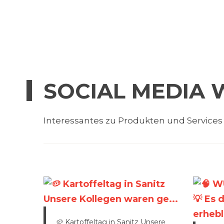
SOCIAL MEDIA 
Interessantes zu Produkten und Services
🥔 Kartoffeltag in Sanitz Unsere