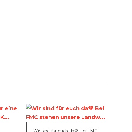
Wir sind für euch da💚 Bei FMC