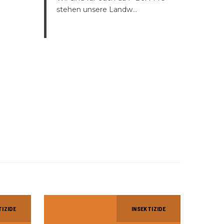
stehen unsere Landw...
TIZIDE
INSEKTIZIDE