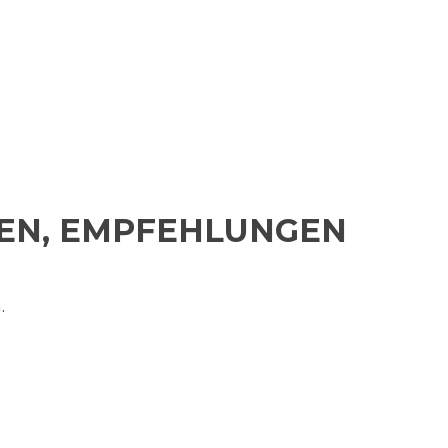
TEN, EMPFEHLUNGEN
.