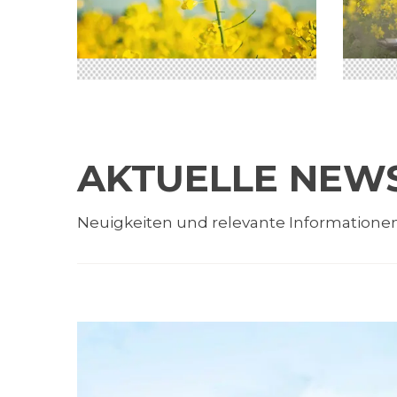
AKTUELLE NEW
Neuigkeiten und relevante Informatione