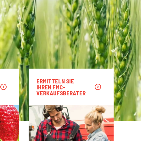
ERMITTELN SIE
IHREN FMC-
VERKAUFSBERATER