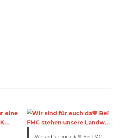
Wir sind für euch da💚 Bei FMC