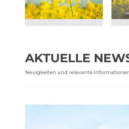
AKTUELLE NEW
Neuigkeiten und relevante Informatione