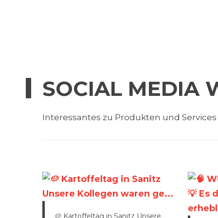
SOCIAL MEDIA 
Interessantes zu Produkten und Services
🥔 Kartoffeltag in Sanitz Unsere