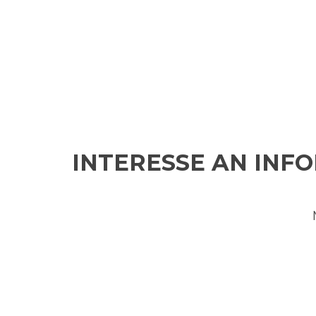
INTERESSE AN INF