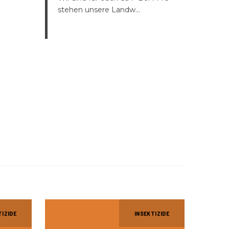
stehen unsere Landw...
TIZIDE
INSEKTIZIDE