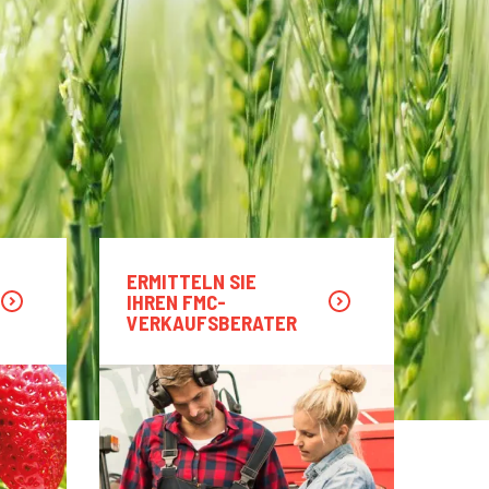
ERMITTELN SIE
IHREN FMC-
VERKAUFSBERATER