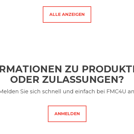
ALLE ANZEIGEN
ORMATIONEN ZU PRODUK
ODER ZULASSUNGEN?
Melden Sie sich schnell und einfach bei FMC4U an
ANMELDEN