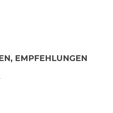
TEN, EMPFEHLUNGEN
.